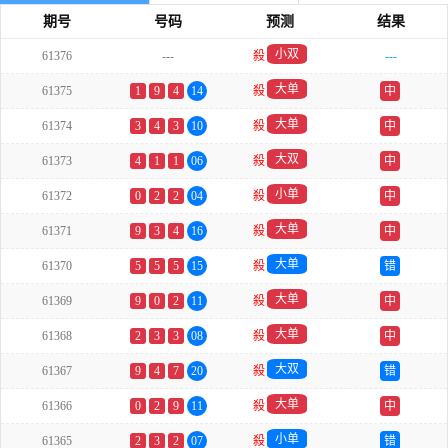
期号
号码
预测
结果
小双
61376
---
殺
---
大单
61375
1
9
4
14
殺
中
大单
61374
3
4
3
10
殺
中
大双
61373
4
1
1
06
殺
中
小单
61372
0
2
2
04
殺
中
大单
61371
9
3
4
16
殺
中
大单
61370
5
5
5
15
殺
错
大单
61369
9
0
2
11
殺
中
大单
61368
2
3
3
08
殺
中
大双
61367
9
4
7
20
殺
错
大单
61366
0
2
9
11
殺
中
小单
61365
2
3
2
07
殺
错