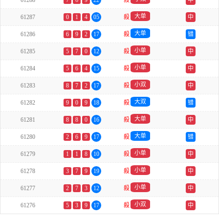
61288
7
6
9
22
殺
中
大单
61287
0
1
4
05
殺
中
大单
61286
6
9
2
17
殺
错
小单
61285
5
7
0
12
殺
中
小单
61284
5
6
4
15
殺
中
小双
61283
8
7
2
17
殺
中
大双
61282
9
0
9
18
殺
错
大单
61281
8
8
0
16
殺
中
大单
61280
2
6
9
17
殺
错
小单
61279
1
1
8
10
殺
中
小单
61278
3
7
9
19
殺
中
小单
61277
2
7
3
12
殺
中
小双
61276
5
3
9
17
殺
中