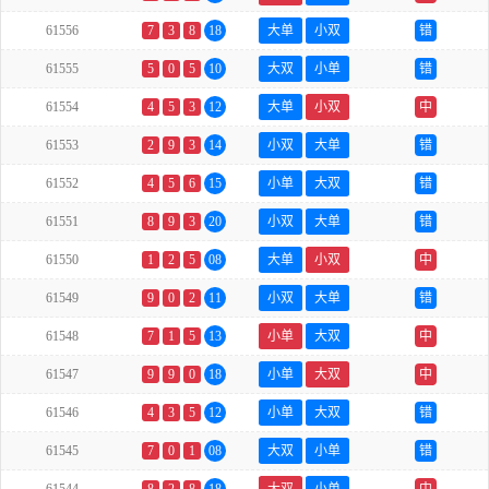
61556
7
3
8
18
大单
小双
错
61555
5
0
5
10
大双
小单
错
61554
4
5
3
12
大单
小双
中
61553
2
9
3
14
小双
大单
错
61552
4
5
6
15
小单
大双
错
61551
8
9
3
20
小双
大单
错
61550
1
2
5
08
大单
小双
中
61549
9
0
2
11
小双
大单
错
61548
7
1
5
13
小单
大双
中
61547
9
9
0
18
小单
大双
中
61546
4
3
5
12
小单
大双
错
61545
7
0
1
08
大双
小单
错