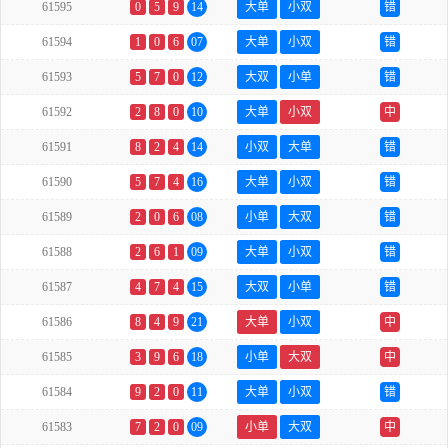
61595
0
5
9
14
大单
小双
错
61594
1
0
6
07
大单
小双
错
61593
5
7
0
12
大双
小单
错
61592
2
8
0
10
大单
小双
中
61591
8
2
4
14
小双
大单
错
61590
5
7
4
16
大单
小双
错
61589
2
0
6
08
小单
大双
错
61588
2
6
1
09
大单
小双
错
61587
4
7
4
15
大双
小单
错
61586
8
4
9
21
大单
小双
中
61585
3
9
6
18
小单
大双
中
61584
9
2
0
11
大单
小双
错
61583
7
2
0
09
小单
大双
中