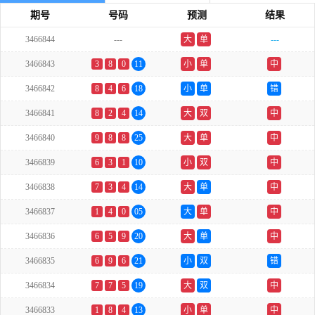
期号
号码
预测
结果
3466844
---
大
单
---
3466843
3
8
0
11
小
单
中
3466842
8
4
6
18
小
单
错
3466841
8
2
4
14
大
双
中
3466840
9
8
8
25
大
单
中
3466839
6
3
1
10
小
双
中
3466838
7
3
4
14
大
单
中
3466837
1
4
0
05
大
单
中
3466836
6
5
9
20
大
单
中
3466835
6
9
6
21
小
双
错
3466834
7
7
5
19
大
双
中
3466833
1
8
4
13
小
单
中