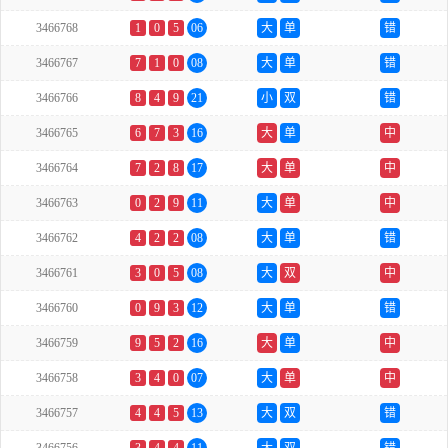
3466768
1
0
5
06
大
单
错
3466767
7
1
0
08
大
单
错
3466766
8
4
9
21
小
双
错
3466765
6
7
3
16
大
单
中
3466764
7
2
8
17
大
单
中
3466763
0
2
9
11
大
单
中
3466762
4
2
2
08
大
单
错
3466761
3
0
5
08
大
双
中
3466760
0
9
3
12
大
单
错
3466759
9
5
2
16
大
单
中
3466758
3
4
0
07
大
单
中
3466757
4
4
5
13
大
双
错