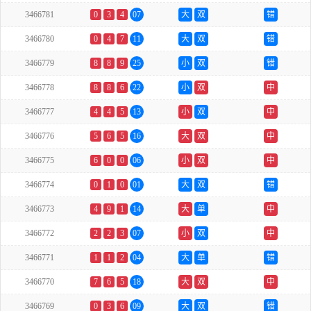
3466781
0
3
4
07
大
双
错
3466780
0
4
7
11
大
双
错
3466779
8
8
9
25
小
双
错
3466778
8
8
6
22
小
双
中
3466777
4
4
5
13
小
双
中
3466776
5
6
5
16
大
双
中
3466775
6
0
0
06
小
双
中
3466774
0
1
0
01
大
双
错
3466773
4
9
1
14
大
单
中
3466772
2
2
3
07
小
双
中
3466771
1
1
2
04
大
单
错
3466770
7
6
5
18
大
双
中
3466769
0
3
6
09
大
双
错