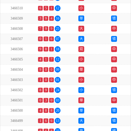
3466510
6
5
1
12
小
中
3466509
3
9
4
16
单
错
3466508
7
9
9
25
大
中
3466507
0
1
6
07
大
错
3466506
9
8
1
18
双
中
3466505
4
1
7
12
小
中
3466504
9
0
0
09
单
中
3466503
1
0
0
01
小
中
3466502
8
9
7
24
小
错
3466501
0
3
0
03
单
中
3466500
4
8
8
20
单
错
3466499
1
6
6
13
大
错