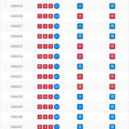
3466459
2
0
3
05
大
错
3466458
5
5
8
18
大
中
3466457
7
5
7
19
小
错
3466456
6
8
7
21
双
错
3466455
5
3
3
11
小
中
3466454
5
8
8
21
大
中
3466453
8
0
7
15
双
错
3466452
2
1
2
05
小
中
3466451
4
3
1
08
双
中
3466450
5
0
5
10
大
错
3466449
4
3
7
14
小
错
3466448
3
4
1
08
单
错
3466447
8
4
3
15
双
错