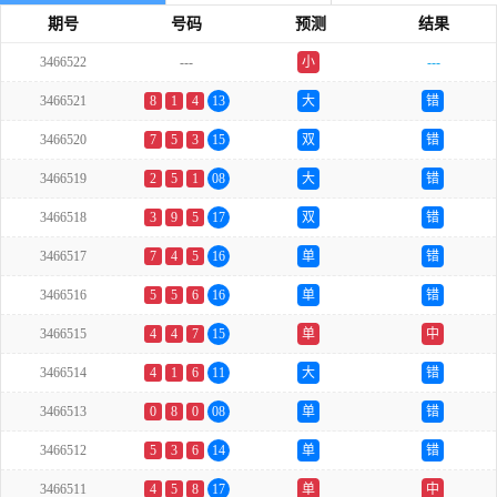
期号
号码
预测
结果
3466522
---
小
---
3466521
8
1
4
13
大
错
3466520
7
5
3
15
双
错
3466519
2
5
1
08
大
错
3466518
3
9
5
17
双
错
3466517
7
4
5
16
单
错
3466516
5
5
6
16
单
错
3466515
4
4
7
15
单
中
3466514
4
1
6
11
大
错
3466513
0
8
0
08
单
错
3466512
5
3
6
14
单
错
3466511
4
5
8
17
单
中