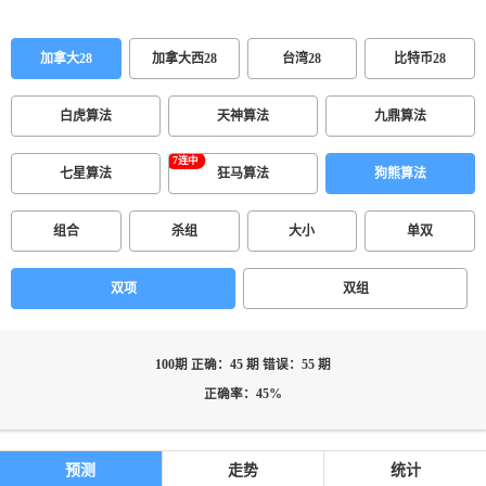
加拿大28
加拿大西28
台湾28
比特币28
白虎算法
天神算法
九鼎算法
七星算法
狂马算法
狗熊算法
组合
杀组
大小
单双
双项
双组
100期 正确：45 期 错误：55 期
正确率：45%
预测
走势
统计