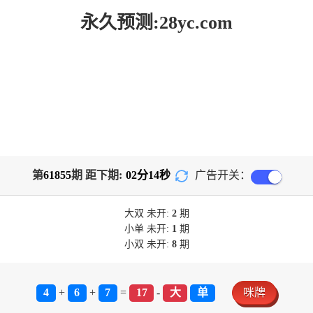
永久预测:28yc.com
第
61855
期 距下期:
02
分
14
秒
广告开关：
大双
未开:
2
期
小单
未开:
1
期
小双
未开:
8
期
4
+
6
+
7
=
17
-
大
单
咪牌