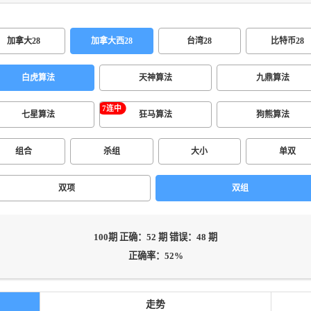
加拿大28
加拿大西28
台湾28
比特币28
白虎算法
天神算法
九鼎算法
七星算法
狂马算法
狗熊算法
组合
杀组
大小
单双
双项
双组
100期 正确：52 期 错误：48 期
正确率：52%
走势