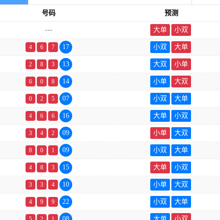
号码
预测
---
大单
小双
17
小双
大单
4
6
7
13
大双
小单
2
8
3
14
小单
大双
6
0
8
07
小双
大单
0
2
5
16
大单
小双
4
6
6
09
小单
大双
3
4
2
09
小双
大单
8
0
1
15
大单
小双
4
8
3
10
小单
大双
3
3
4
22
小双
大单
4
9
9
08
大单
小双
5
2
1