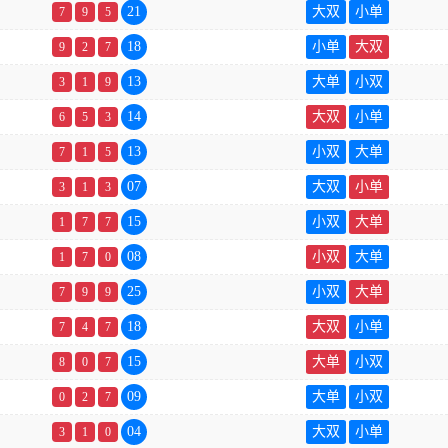
21
大双
小单
7
9
5
18
小单
大双
9
2
7
13
大单
小双
3
1
9
14
大双
小单
6
5
3
13
小双
大单
7
1
5
07
大双
小单
3
1
3
15
小双
大单
1
7
7
08
小双
大单
1
7
0
25
小双
大单
7
9
9
18
大双
小单
7
4
7
15
大单
小双
8
0
7
09
大单
小双
0
2
7
04
大双
小单
3
1
0