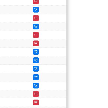
中
错
中
错
中
中
错
错
错
错
错
中
中