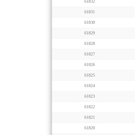
61832
61831
61830
61829
61828
61827
61826
61825
61824
61823
61822
61821
61820