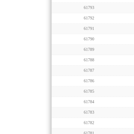
61793
61792
61791
61790
61789
61788
61787
61786
61785
61784
61783
61782
61781