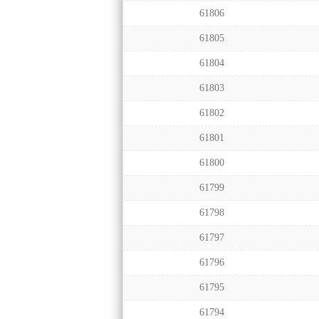
61806
61805
61804
61803
61802
61801
61800
61799
61798
61797
61796
61795
61794