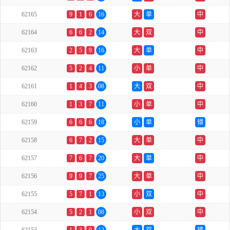
62165
9
1
6
16
大
单
中
62164
6
6
2
14
大
双
中
62163
2
5
9
16
大
单
中
62162
5
2
4
11
小
单
中
62161
1
4
3
08
大
双
中
62160
1
3
7
11
小
单
中
62159
6
6
6
18
小
单
错
62158
6
7
2
15
大
单
中
62157
7
6
7
20
大
单
中
62156
9
9
7
25
大
单
中
62155
5
7
1
13
小
双
中
62154
5
2
1
08
小
双
中