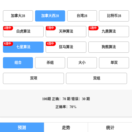
加拿大28
加拿大西28
台湾28
比特币28
白虎算法
天神算法
九鼎算法
七星算法
狂马算法
狗熊算法
组合
杀组
大小
单双
双项
双组
100期 正确：70 期 错误：30 期
正确率：70%
预测
走势
统计