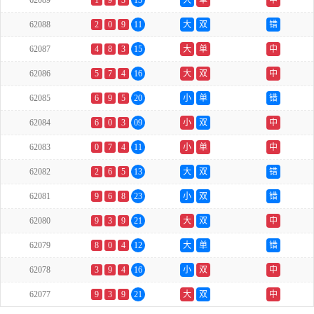
62089
1
9
3
13
大
单
中
62088
2
0
9
11
大
双
错
62087
4
8
3
15
大
单
中
62086
5
7
4
16
大
双
中
62085
6
9
5
20
小
单
错
62084
6
0
3
09
小
双
中
62083
0
7
4
11
小
单
中
62082
2
6
5
13
大
双
错
62081
9
6
8
23
小
双
错
62080
9
3
9
21
大
双
中
62079
8
0
4
12
大
单
错
62078
3
9
4
16
小
双
中
62077
9
3
9
21
大
双
中