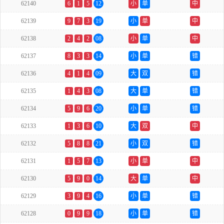
62140
6
1
5
12
小
单
中
62139
9
7
3
19
小
单
中
62138
2
4
2
08
小
单
中
62137
8
3
3
14
小
单
错
62136
4
1
4
09
大
双
错
62135
1
4
3
08
大
单
错
62134
5
9
6
20
小
单
错
62133
1
3
6
10
大
双
中
62132
5
8
8
21
小
双
错
62131
1
5
7
13
小
单
中
62130
5
9
0
14
大
单
中
62129
3
9
4
16
小
单
错
62128
0
9
9
18
小
单
错