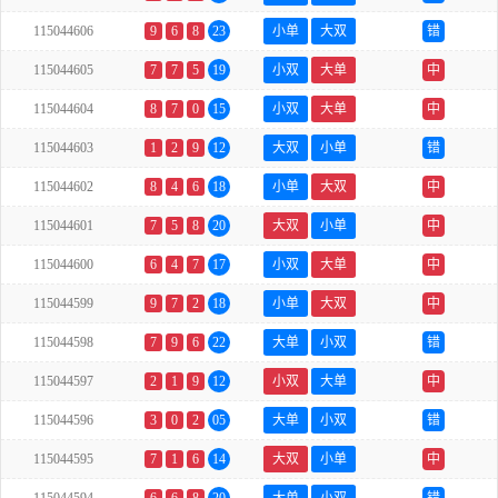
115044606
9
6
8
23
小单
大双
错
115044605
7
7
5
19
小双
大单
中
115044604
8
7
0
15
小双
大单
中
115044603
1
2
9
12
大双
小单
错
115044602
8
4
6
18
小单
大双
中
115044601
7
5
8
20
大双
小单
中
115044600
6
4
7
17
小双
大单
中
115044599
9
7
2
18
小单
大双
中
115044598
7
9
6
22
大单
小双
错
115044597
2
1
9
12
小双
大单
中
115044596
3
0
2
05
大单
小双
错
115044595
7
1
6
14
大双
小单
中