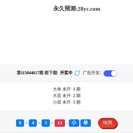
永久预测:28yc.com
第
115044617
期 距下期:
开奖中
广告开关：
大单
未开:
1
期
大双
未开:
2
期
小双
未开:
5
期
6
4
3
13
小
单
咪牌
+
+
=
-