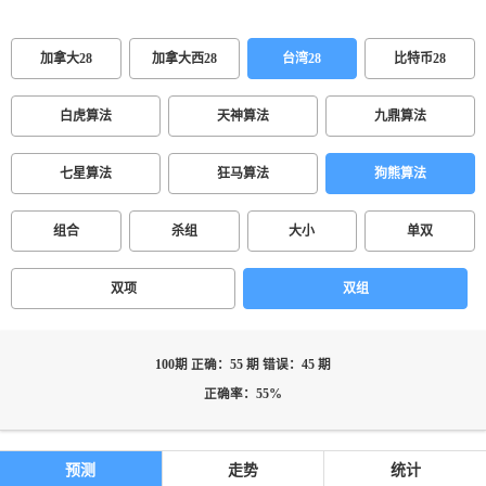
加拿大28
加拿大西28
台湾28
比特币28
白虎算法
天神算法
九鼎算法
七星算法
狂马算法
狗熊算法
组合
杀组
大小
单双
双项
双组
100期 正确：55 期 错误：45 期
正确率：55%
预测
走势
统计