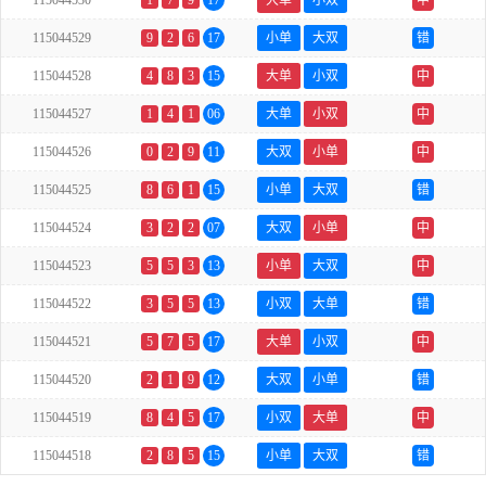
115044530
1
7
9
17
大单
小双
中
115044529
9
2
6
17
小单
大双
错
115044528
4
8
3
15
大单
小双
中
115044527
1
4
1
06
大单
小双
中
115044526
0
2
9
11
大双
小单
中
115044525
8
6
1
15
小单
大双
错
115044524
3
2
2
07
大双
小单
中
115044523
5
5
3
13
小单
大双
中
115044522
3
5
5
13
小双
大单
错
115044521
5
7
5
17
大单
小双
中
115044520
2
1
9
12
大双
小单
错
115044519
8
4
5
17
小双
大单
中
115044518
2
8
5
15
小单
大双
错