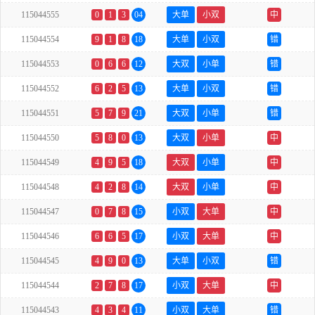
115044555
0
1
3
04
大单
小双
中
115044554
9
1
8
18
大单
小双
错
115044553
0
6
6
12
大双
小单
错
115044552
6
2
5
13
大单
小双
错
115044551
5
7
9
21
大双
小单
错
115044550
5
8
0
13
大双
小单
中
115044549
4
9
5
18
大双
小单
中
115044548
4
2
8
14
大双
小单
中
115044547
0
7
8
15
小双
大单
中
115044546
6
6
5
17
小双
大单
中
115044545
4
9
0
13
大单
小双
错
115044544
2
7
8
17
小双
大单
中
115044543
4
3
4
11
小双
大单
错