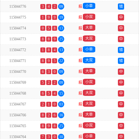
小单
115044776
3
4
2
09
殺
错
小双
115044775
1
9
9
19
殺
中
大单
115044774
0
5
8
13
殺
中
大双
115044773
8
8
9
25
殺
中
小单
115044772
1
8
4
13
殺
错
大双
115044771
8
9
5
22
殺
错
大单
115044770
6
3
0
09
殺
中
小双
115044769
5
2
2
09
殺
中
大双
115044768
6
5
4
15
殺
中
大双
115044767
2
1
0
03
殺
中
大单
115044766
8
2
6
16
殺
中
小双
115044765
8
9
8
25
殺
中
小单
115044764
7
3
0
10
殺
中