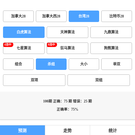
加拿大28
加拿大西28
台湾28
比特币28
白虎算法
天神算法
九鼎算法
七星算法
狂马算法
狗熊算法
组合
杀组
大小
单双
双项
双组
100期 正确：75 期 错误：25 期
正确率：75%
预测
走势
统计