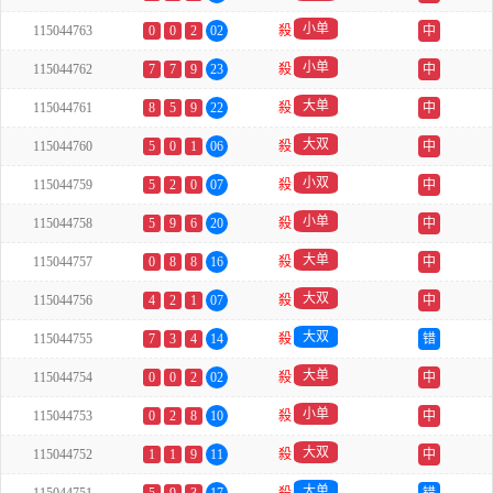
小单
115044763
0
0
2
02
殺
中
小单
115044762
7
7
9
23
殺
中
大单
115044761
8
5
9
22
殺
中
大双
115044760
5
0
1
06
殺
中
小双
115044759
5
2
0
07
殺
中
小单
115044758
5
9
6
20
殺
中
大单
115044757
0
8
8
16
殺
中
大双
115044756
4
2
1
07
殺
中
大双
115044755
7
3
4
14
殺
错
大单
115044754
0
0
2
02
殺
中
小单
115044753
0
2
8
10
殺
中
大双
115044752
1
1
9
11
殺
中
大单