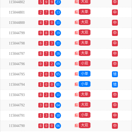
大双
115044802
5
9
9
23
殺
中
大单
115044801
2
7
4
13
殺
中
大双
115044800
4
7
0
11
殺
中
大双
115044799
9
8
2
19
殺
中
大单
115044798
6
2
3
11
殺
中
大单
115044797
8
7
1
16
殺
中
小双
115044796
0
7
2
09
殺
中
小单
115044795
2
0
3
05
殺
错
小单
115044794
1
0
0
01
殺
错
大单
115044793
8
2
1
11
殺
中
大双
115044792
3
0
1
04
殺
中
小单
115044791
1
3
6
10
殺
中
大双
115044790
6
0
0
06
殺
中