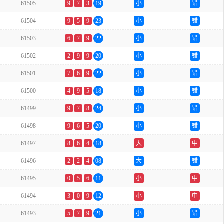
61505
9
7
3
19
小
错
61504
9
5
9
23
小
错
61503
6
7
9
22
小
错
61502
2
9
9
20
小
错
61501
7
6
9
22
小
错
61500
4
9
5
18
小
错
61499
9
7
8
24
小
错
61498
9
6
5
20
小
错
61497
8
6
4
18
大
中
61496
2
2
4
08
大
错
61495
0
5
6
11
小
中
61494
3
0
9
12
小
中
61493
5
7
9
21
小
错