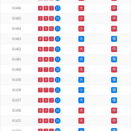
61466
4
9
2
15
大
中
61465
2
0
8
10
小
中
61464
1
6
6
13
小
中
61463
8
0
3
11
大
错
61462
8
2
5
15
大
中
61461
6
4
1
11
大
错
61460
7
7
6
20
大
中
61459
2
9
0
11
大
错
61458
7
7
7
21
小
错
61457
1
9
3
13
大
错
61456
0
9
7
16
大
中
61455
4
9
3
16
大
中