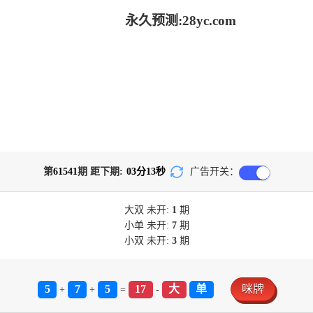
永久预测:28yc.com
第
61541
期 距下期:
03
分
12
秒
广告开关：
大双
未开:
1
期
小单
未开:
7
期
小双
未开:
3
期
5
7
5
17
大
单
咪牌
+
+
=
-