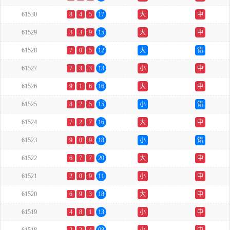
61530
8
4
5
17
大
中
61529
3
3
9
15
大
中
61528
7
0
5
12
大
错
61527
7
3
3
13
小
中
61526
9
1
6
16
大
中
61525
8
2
5
15
小
错
61524
7
2
7
16
大
中
61523
9
0
9
18
小
错
61522
6
7
7
20
大
中
61521
2
0
9
11
小
中
61520
6
9
3
18
大
中
61519
4
8
1
13
小
中