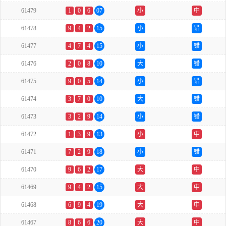
61479
1
0
6
07
小
中
61478
9
4
2
15
小
错
61477
4
7
4
15
小
错
61476
2
0
8
10
大
错
61475
9
0
5
14
小
错
61474
3
7
0
10
大
错
61473
3
2
9
14
小
错
61472
1
3
9
13
小
中
61471
7
2
9
18
小
错
61470
9
6
2
17
大
中
61469
9
4
2
15
大
中
61468
6
9
4
19
大
中
61467
8
6
6
20
大
中