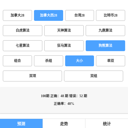
加拿大28
加拿大西28
台湾28
比特币28
白虎算法
天神算法
九鼎算法
七星算法
狂马算法
狗熊算法
组合
杀组
大小
单双
双项
双组
100期 正确：48 期 错误：52 期
正确率：48%
预测
走势
统计