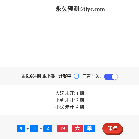
永久预测:28yc.com
第
61684
期 距下期:
开奖中
广告开关：
大双
未开:
1
期
小单
未开:
2
期
小双
未开:
4
期
9
8
2
19
大
单
咪牌
+
+
=
-