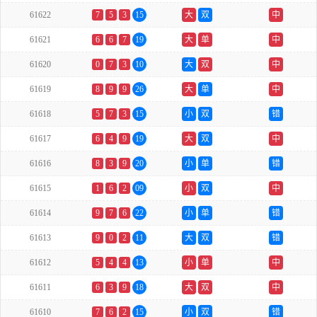
61622
7
5
3
15
大
双
中
61621
6
6
7
19
大
单
中
61620
0
7
3
10
大
双
中
61619
8
9
9
26
大
单
中
61618
5
7
3
15
小
双
错
61617
6
4
9
19
大
双
中
61616
8
3
9
20
小
单
错
61615
1
6
2
09
小
双
中
61614
9
7
6
22
小
单
错
61613
9
0
2
11
大
双
错
61612
5
4
4
13
小
单
中
61611
6
3
9
18
大
双
中
61610
7
6
2
15
小
双
错