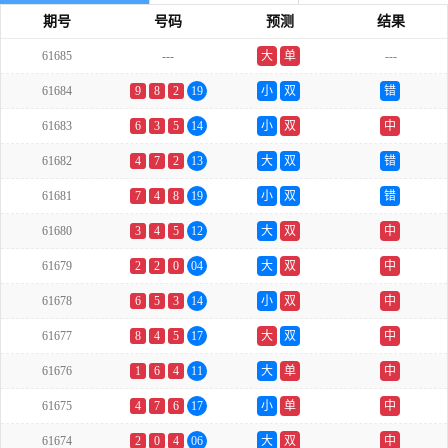
期号
号码
预测
结果
61685
---
大
单
---
61684
9
8
2
19
小
双
错
61683
6
3
5
14
小
双
中
61682
4
7
2
13
大
双
错
61681
7
4
8
19
小
双
错
61680
3
4
5
12
大
双
中
61679
2
2
0
04
大
双
中
61678
6
5
3
14
小
双
中
61677
8
4
5
17
大
双
中
61676
1
6
4
11
大
单
中
61675
4
7
6
17
小
单
中
61674
2
0
4
06
大
双
中