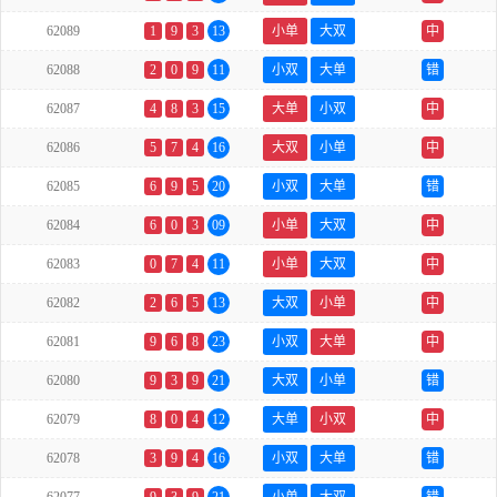
62089
1
9
3
13
小单
大双
中
62088
2
0
9
11
小双
大单
错
62087
4
8
3
15
大单
小双
中
62086
5
7
4
16
大双
小单
中
62085
6
9
5
20
小双
大单
错
62084
6
0
3
09
小单
大双
中
62083
0
7
4
11
小单
大双
中
62082
2
6
5
13
大双
小单
中
62081
9
6
8
23
小双
大单
中
62080
9
3
9
21
大双
小单
错
62079
8
0
4
12
大单
小双
中
62078
3
9
4
16
小双
大单
错