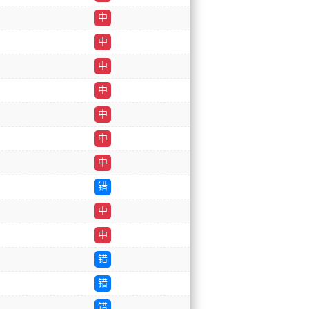
中
中
中
中
中
中
中
错
中
中
错
错
错