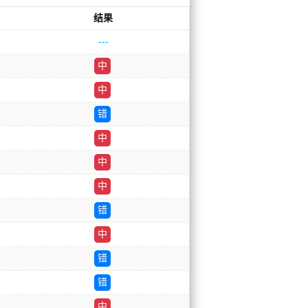
结果
---
中
中
错
中
中
中
错
中
错
错
中