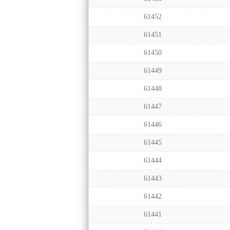
61452
61451
61450
61449
61448
61447
61446
61445
61444
61443
61442
61441