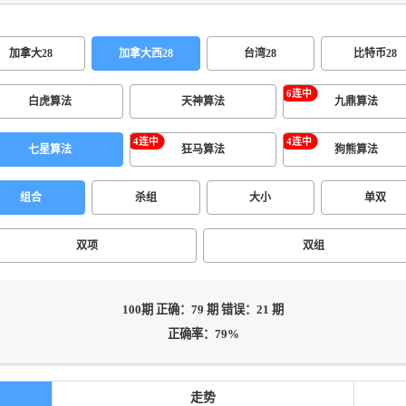
加拿大28
加拿大西28
台湾28
比特币28
白虎算法
天神算法
九鼎算法
七星算法
狂马算法
狗熊算法
组合
杀组
大小
单双
双项
双组
100期 正确：79 期 错误：21 期
正确率：79%
走势