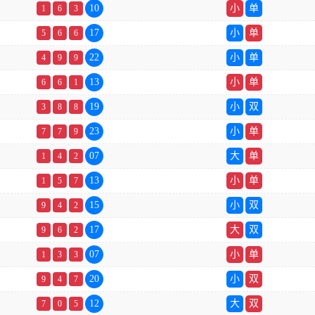
10
小
单
1
6
3
17
小
单
5
6
6
22
小
单
4
9
9
13
小
单
6
6
1
19
小
双
3
8
8
23
小
单
7
7
9
07
大
单
1
4
2
13
小
单
1
5
7
15
小
双
9
4
2
17
大
双
9
6
2
07
小
单
1
3
3
20
小
双
9
4
7
12
大
双
7
0
5