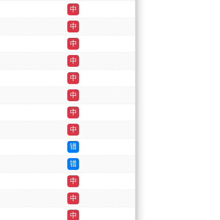
中
中
中
中
中
中
中
中
错
错
中
中
中