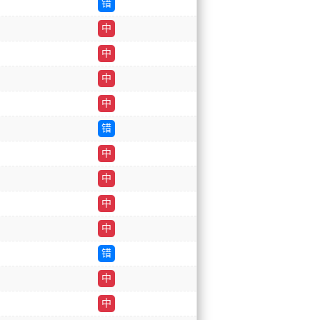
错
中
中
中
中
错
中
中
中
中
错
中
中