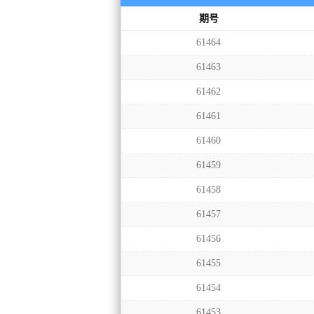
期号
61464
61463
61462
61461
61460
61459
61458
61457
61456
61455
61454
61453