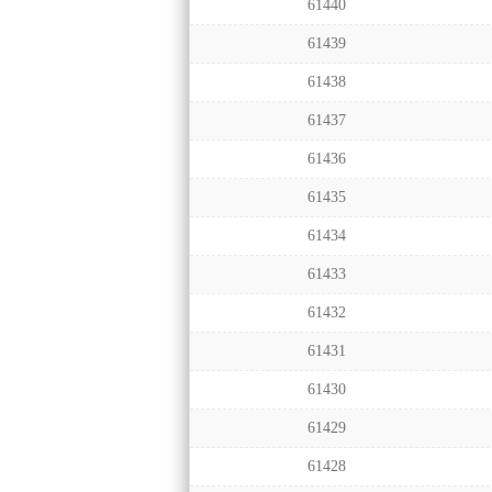
61440
61439
61438
61437
61436
61435
61434
61433
61432
61431
61430
61429
61428