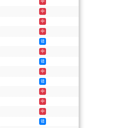
中
中
中
中
错
中
错
中
错
中
中
中
错