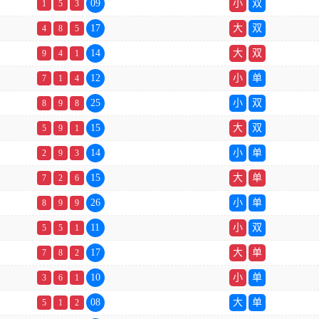
09
小
双
1
5
3
17
大
双
4
8
5
14
大
双
9
4
1
12
小
单
7
1
4
25
小
双
8
9
8
15
大
双
5
9
1
14
小
单
2
9
3
15
大
单
7
2
6
26
小
单
8
9
9
11
小
双
5
5
1
17
大
单
7
8
2
10
小
单
3
6
1
08
大
单
5
1
2