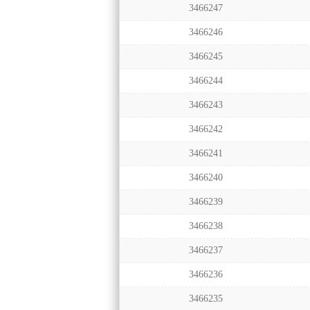
3466247
3466246
3466245
3466244
3466243
3466242
3466241
3466240
3466239
3466238
3466237
3466236
3466235