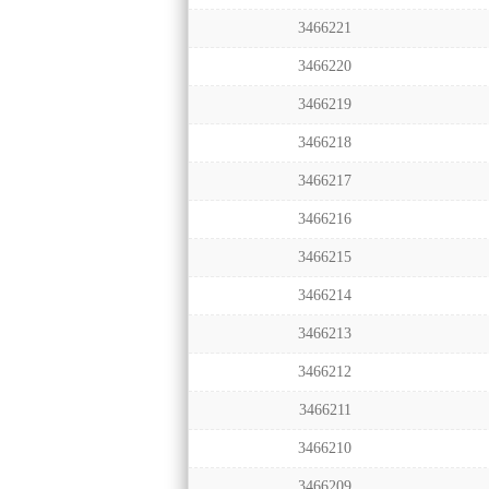
3466221
3466220
3466219
3466218
3466217
3466216
3466215
3466214
3466213
3466212
3466211
3466210
3466209