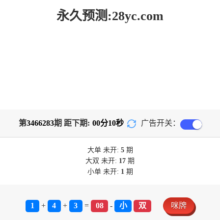
永久预测:28yc.com
第
3466283
期 距下期:
00
分
10
秒
广告开关：
大单
未开:
5
期
大双
未开:
17
期
小单
未开:
1
期
1
+
4
+
3
=
08
-
小
双
咪牌