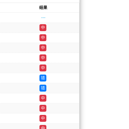
结果
---
中
中
中
中
中
错
错
中
中
中
中