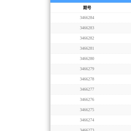
期号
3466284
3466283
3466282
3466281
3466280
3466279
3466278
3466277
3466276
3466275
3466274
3466273