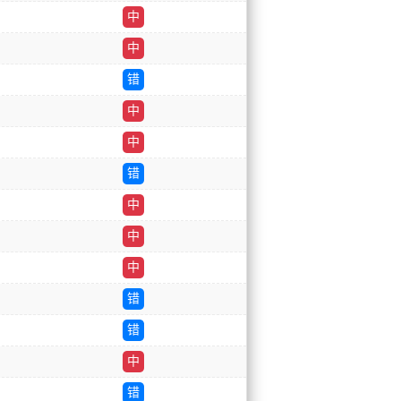
中
中
错
中
中
错
中
中
中
错
错
中
错