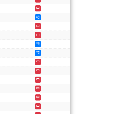
中
错
中
中
错
错
中
中
中
中
中
中