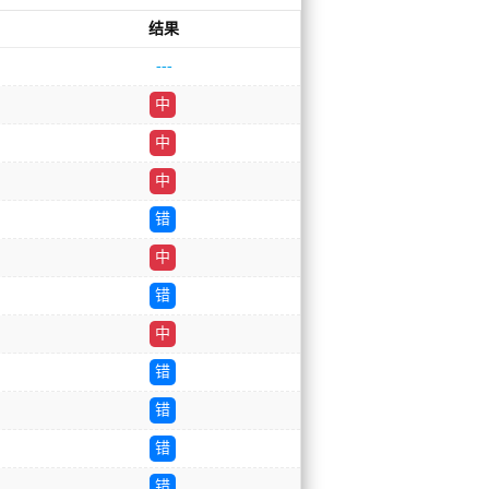
结果
---
中
中
中
错
中
错
中
错
错
错
错