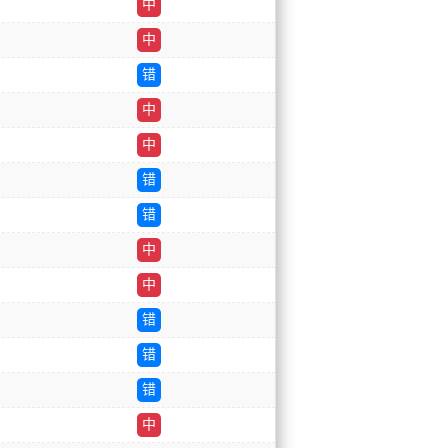
中
中
错
中
中
错
错
中
中
错
错
错
中