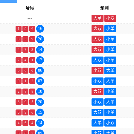
号码
预测
---
大单
小双
16
大双
小单
1
9
6
20
大双
小单
8
3
9
14
大双
小单
4
7
3
12
大双
小单
7
4
1
06
小双
大单
0
6
0
03
小双
大单
0
1
2
18
大双
小单
2
8
8
20
小双
大单
6
9
5
15
大双
小单
0
9
6
14
大单
小双
4
6
4
09
小双
大单
6
0
3