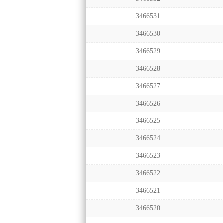
3466531
3466530
3466529
3466528
3466527
3466526
3466525
3466524
3466523
3466522
3466521
3466520