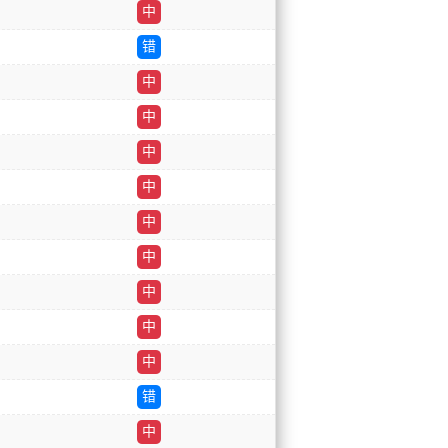
中
错
中
中
中
中
中
中
中
中
中
错
中