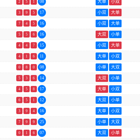
08
大单
小双
2
5
1
17
小双
大单
3
9
5
16
小双
大单
7
4
5
16
大双
小单
5
5
6
15
小双
大单
4
4
7
11
大单
小双
4
1
6
08
小单
大双
0
8
0
14
大双
小单
5
3
6
17
大单
小双
4
5
8
12
大双
小单
6
5
1
16
大单
小双
3
9
4
25
小单
大双
7
9
9
07
大双
小单
0
1
6