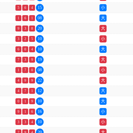
15
小
5
6
4
08
大
1
6
1
20
大
9
3
8
10
小
3
2
5
10
大
6
0
4
19
大
7
3
9
08
小
1
7
0
22
大
4
9
9
12
大
4
7
1
10
大
0
1
9
16
小
9
1
6
10
小
3
3
4
20
大
7
9
4