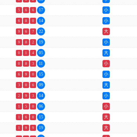
17
小
5
6
6
14
小
6
8
0
22
大
9
6
7
19
小
9
8
2
05
大
0
1
4
11
小
0
8
3
15
小
6
9
0
09
大
3
0
6
14
小
2
9
3
06
小
1
5
0
15
大
1
6
8
19
大
1
9
9