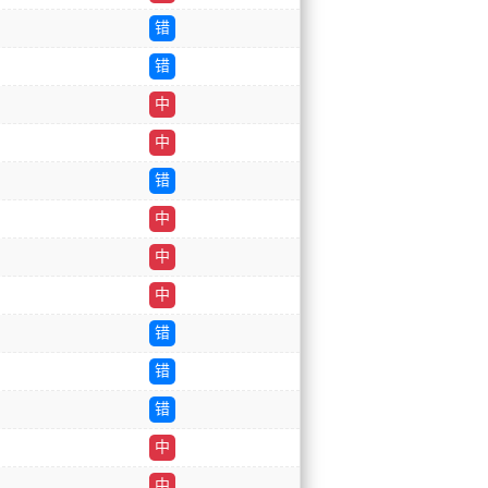
错
错
中
中
错
中
中
中
错
错
错
中
中