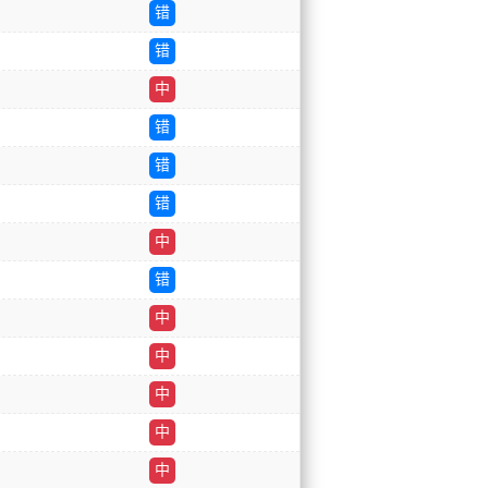
错
错
中
错
错
错
中
错
中
中
中
中
中