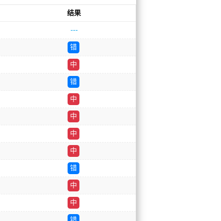
结果
---
错
中
错
中
中
中
中
错
中
中
错