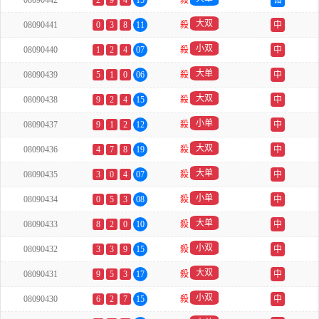
08090442
2
9
4
15
殺
错
大双
08090441
0
3
8
11
殺
中
小双
08090440
1
2
4
07
殺
中
大单
08090439
5
1
0
06
殺
中
大双
08090438
9
2
4
15
殺
中
小单
08090437
9
1
2
12
殺
中
大双
08090436
4
7
8
19
殺
中
大单
08090435
3
0
4
07
殺
中
小单
08090434
0
5
3
08
殺
中
大单
08090433
8
2
0
10
殺
中
小双
08090432
3
3
9
15
殺
中
大双
08090431
9
5
3
17
殺
中
小双
08090430
6
2
7
15
殺
中