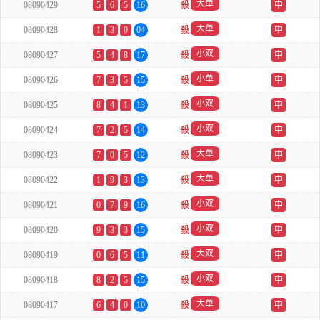
大单
08090429
5
6
5
16
殺
中
大单
08090428
1
3
0
04
殺
中
小双
08090427
5
4
8
17
殺
中
小单
08090426
7
3
5
15
殺
中
小双
08090425
8
4
1
13
殺
中
小双
08090424
7
2
5
14
殺
中
大单
08090423
7
0
5
12
殺
中
大单
08090422
1
9
3
13
殺
中
小双
08090421
0
7
9
16
殺
中
小双
08090420
9
3
3
15
殺
中
大双
08090419
0
6
5
11
殺
中
小双
08090418
8
2
5
15
殺
中
大单
08090417
6
4
0
10
殺
中