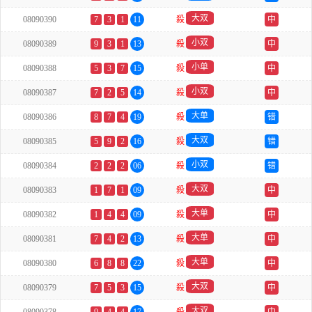
大双
08090390
7
3
1
11
殺
中
小双
08090389
9
3
1
13
殺
中
小单
08090388
5
3
7
15
殺
中
小双
08090387
7
2
5
14
殺
中
大单
08090386
8
7
4
19
殺
错
大双
08090385
5
9
2
16
殺
错
小双
08090384
2
2
2
06
殺
错
大双
08090383
1
7
1
09
殺
中
大单
08090382
1
4
4
09
殺
中
大单
08090381
7
4
2
13
殺
中
大单
08090380
6
8
8
22
殺
中
大双
08090379
7
5
3
15
殺
中
大双