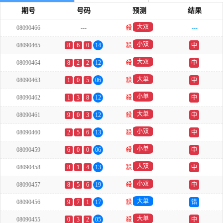
期号
号码
预测
结果
大双
08090466
---
殺
---
小双
08090465
8
6
0
14
殺
中
大双
08090464
8
2
2
12
殺
中
大单
08090463
1
0
5
06
殺
中
小单
08090462
1
3
8
12
殺
中
大单
08090461
9
0
3
12
殺
中
小双
08090460
2
5
6
13
殺
中
小单
08090459
6
0
0
06
殺
中
大双
08090458
8
1
4
13
殺
中
小双
08090457
8
5
6
19
殺
中
大单
08090456
9
7
1
17
殺
错
大单
08090455
0
3
2
05
殺
中