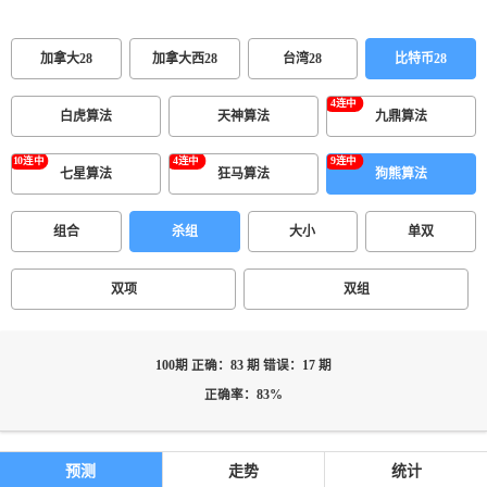
加拿大28
加拿大西28
台湾28
比特币28
白虎算法
天神算法
九鼎算法
七星算法
狂马算法
狗熊算法
组合
杀组
大小
单双
双项
双组
100期 正确：83 期 错误：17 期
正确率：83%
预测
走势
统计