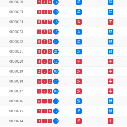
08090226
2
4
8
14
单
错
08090225
3
4
3
10
单
错
08090224
6
5
7
18
双
中
08090223
1
3
9
13
双
错
08090222
9
5
0
14
单
错
08090221
8
8
5
21
双
错
08090220
4
5
4
13
单
中
08090219
2
0
4
06
双
中
08090218
5
7
2
14
双
中
08090217
1
2
3
06
双
中
08090216
6
0
7
13
双
错
08090215
7
5
0
12
单
错
08090214
3
9
7
19
单
中