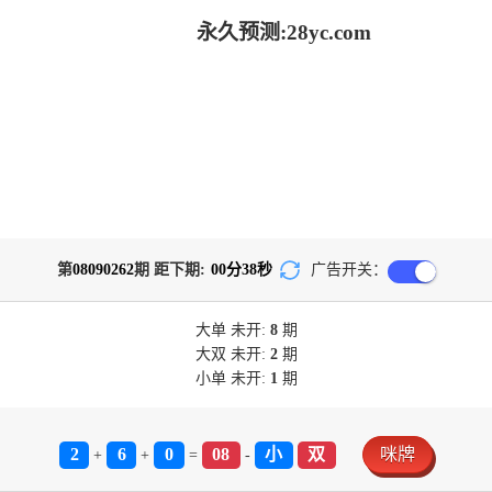
永久预测:28yc.com
第
08090262
期 距下期:
00
分
38
秒
广告开关：
大单
未开:
8
期
大双
未开:
2
期
小单
未开:
1
期
2
6
0
08
小
双
咪牌
+
+
=
-