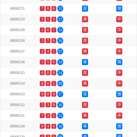
08090251
7
8
6
21
双
错
08090250
5
1
9
15
单
中
08090249
1
6
7
14
双
中
08090248
3
7
6
16
双
中
08090247
2
4
1
07
单
中
08090246
1
5
8
14
单
错
08090245
6
0
8
14
双
中
08090244
8
0
1
09
单
中
08090243
9
0
8
17
双
错
08090242
5
3
8
16
双
中
08090241
7
3
1
11
单
中
08090240
0
4
6
10
单
错