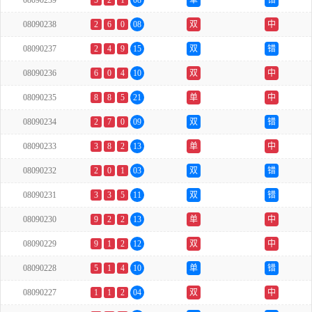
08090239
5
2
1
08
单
错
08090238
2
6
0
08
双
中
08090237
2
4
9
15
双
错
08090236
6
0
4
10
双
中
08090235
8
8
5
21
单
中
08090234
2
7
0
09
双
错
08090233
3
8
2
13
单
中
08090232
2
0
1
03
双
错
08090231
3
3
5
11
双
错
08090230
9
2
2
13
单
中
08090229
9
1
2
12
双
中
08090228
5
1
4
10
单
错
08090227
1
1
2
04
双
中