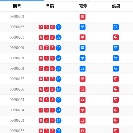
期号
号码
预测
结果
08090263
---
单
---
08090262
2
6
0
08
单
错
08090261
6
0
3
09
单
中
08090260
8
7
7
22
单
错
08090259
8
7
9
24
单
错
08090258
7
0
0
07
双
错
08090257
0
6
7
13
单
中
08090256
6
6
2
14
双
中
08090255
9
3
8
20
双
中
08090254
7
9
5
21
单
中
08090253
0
7
7
14
双
中
08090252
0
3
3
06
双
中