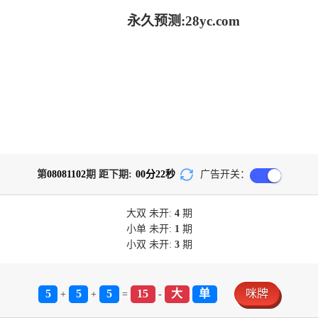
永久预测:28yc.com
第
08081102
期 距下期:
00
分
22
秒
广告开关：
大双
未开:
4
期
小单
未开:
1
期
小双
未开:
3
期
5
5
5
15
大
单
咪牌
+
+
=
-