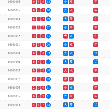
08081066
6
3
9
18
小
双
中
08081065
6
2
2
10
大
双
中
08081064
6
2
2
10
大
双
中
08081063
1
9
7
17
小
单
中
08081062
3
6
6
15
大
双
中
08081061
9
7
4
20
小
双
中
08081060
0
3
0
03
大
双
错
08081059
0
6
1
07
大
双
错
08081058
9
5
6
20
大
双
中
08081057
0
3
7
10
小
双
中
08081056
2
9
0
11
小
双
中
08081055
0
2
9
11
大
单
中
08081054
5
1
7
13
大
双
错