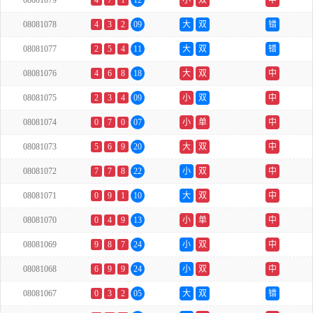
08081079
4
7
1
12
小
双
中
08081078
4
3
2
09
大
双
错
08081077
2
5
4
11
大
双
错
08081076
4
6
8
18
大
双
中
08081075
2
3
4
09
小
双
中
08081074
0
7
0
07
小
单
中
08081073
5
6
9
20
大
双
中
08081072
7
7
8
22
小
双
中
08081071
0
9
1
10
大
双
中
08081070
0
4
9
13
小
单
中
08081069
9
8
7
24
小
双
中
08081068
6
9
9
24
小
双
中
08081067
0
3
2
05
大
双
错