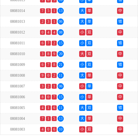
08081015
7
8
3
18
小
单
错
08081014
7
5
1
13
大
单
中
08081013
2
3
1
06
大
单
错
08081012
0
4
4
08
小
双
中
08081011
6
7
2
15
小
双
错
08081010
3
8
9
20
大
双
中
08081009
6
7
8
21
小
双
错
08081008
9
0
2
11
大
单
中
08081007
3
2
1
06
小
单
中
08081006
8
0
7
15
小
单
中
08081005
4
1
6
11
大
双
错
08081004
7
1
5
13
大
单
中
08081003
4
0
6
10
小
双
中