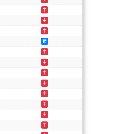
中
中
中
错
中
中
中
中
中
中
中
中